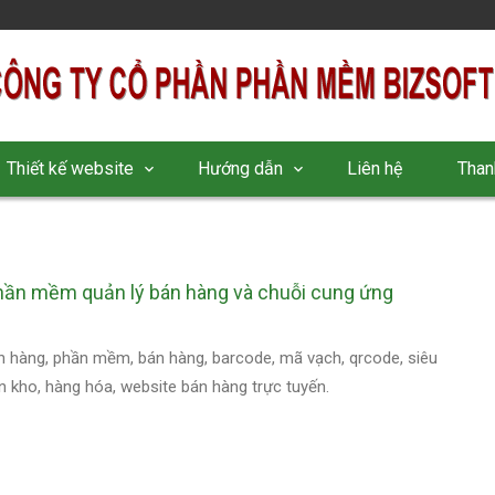
Thiết kế website
Hướng dẫn
Liên hệ
Than
phần mềm quản lý bán hàng và chuỗi cung ứng
hàng, phần mềm, bán hàng, barcode, mã vạch, qrcode, siêu
tồn kho, hàng hóa, website bán hàng trực tuyến.