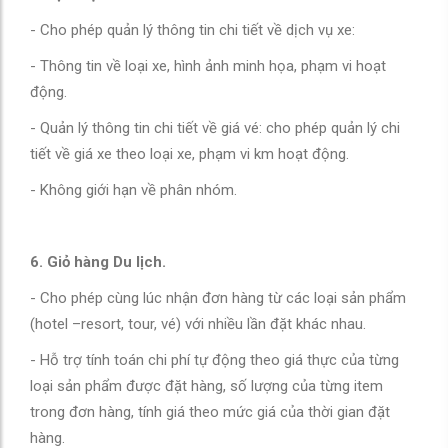
- Cho phép quản lý thông tin chi tiết về dịch vụ xe:
- Thông tin về loại xe, hình ảnh minh họa, phạm vi hoạt
động.
- Quản lý thông tin chi tiết về giá vé: cho phép quản lý chi
tiết về giá xe theo loại xe, phạm vi km hoạt động.
- Không giới hạn về phân nhóm.
6. Giỏ hàng Du lịch.
- Cho phép cùng lúc nhận đơn hàng từ các loại sản phẩm
(hotel –resort, tour, vé) với nhiều lần đặt khác nhau.
- Hỗ trợ tính toán chi phí tự động theo giá thực của từng
loại sản phẩm được đặt hàng, số lượng của từng item
trong đơn hàng, tính giá theo mức giá của thời gian đặt
hàng.