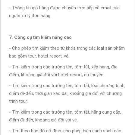
- Thông tin giỏ hàng được chuyển trực tiếp về email của
người xử lý đơn hàng.
7. Công cụ tìm kiếm nâng cao
- Cho phép tìm kiếm theo từ khóa trong các loại sản phẩm,
bao gồm tour, hotel-resort, vé.
- Tìm kiếm trong các trường tên, tóm tắt, xếp hạng, địa
điểm, khoảng giá đối với hotel-resort, du thuyền.
- Tìm kiếm trong các trường tên, tóm tắt, loại chương trình,
điểm đi-đến, thời gian kéo dài, khoảng giá đối với chương
trình tour.
- Tìm kiếm trong các trường tên, tóm tắt, hãng cung cấp,
điểm đi-đến, khoảng giá đối với vé.
- Tìm theo bản đồ cố định: cho phép hiện danh sách các