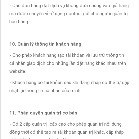
- Các đơn hàng đặt dịch vụ không đưa chung vào giỏ hàng
mà được chuyển về ở dạng contact gửi cho người quản trị
bán hàng.
10. Quản lý thông tin khách hàng.
- Cho phép khách hàng tạo tài khỏan và lưu trữ thông tin
cá nhân giao dịch cho những lần đặt hàng khác nhau trên
website.
- Khách hàng có tài khỏan sau khi đăng nhập có thể tự cập
nhật lại thông tin cá nhân của mình.
11. Phân quyền quản trị cơ bản
- Có 2 cấp quản trị: cấp cao cho phép quản trị nội dung
đồng thời có thể tạo ra tài khoản quản trị khác, cấp thấp