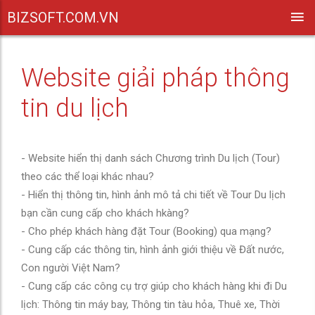
BIZSOFT.COM.VN
Website giải pháp thông
tin du lịch
- Website hiển thị danh sách Chương trình Du lịch (Tour)
theo các thể loại khác nhau?
- Hiển thị thông tin, hình ảnh mô tả chi tiết về Tour Du lịch
bạn cần cung cấp cho khách hkàng?
- Cho phép khách hàng đặt Tour (Booking) qua mạng?
- Cung cấp các thông tin, hình ảnh giới thiệu về Đất nước,
Con người Việt Nam?
- Cung cấp các công cụ trợ giúp cho khách hàng khi đi Du
lịch: Thông tin máy bay, Thông tin tàu hỏa, Thuê xe, Thời