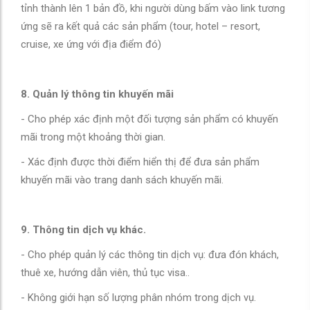
tỉnh thành lên 1 bản đồ, khi người dùng bấm vào link tương
ứng sẽ ra kết quả các sản phẩm (tour, hotel – resort,
cruise, xe ứng với địa điểm đó)
8. Quản lý thông tin khuyến mãi
- Cho phép xác định một đối tượng sản phẩm có khuyến
mãi trong một khoảng thời gian.
- Xác định được thời điểm hiển thị để đưa sản phẩm
khuyến mãi vào trang danh sách khuyến mãi.
9. Thông tin dịch vụ khác.
- Cho phép quản lý các thông tin dịch vụ: đưa đón khách,
thuê xe, hướng dẫn viên, thủ tục visa..
- Không giới hạn số lượng phân nhóm trong dịch vụ.