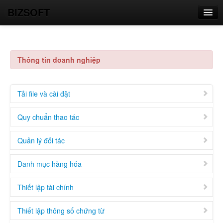
BIZSOFT
CÔNG TY BIZSOFT
Thông tin doanh nghiệp
Tải file và cài đặt
Quy chuẩn thao tác
Quản lý đối tác
Danh mục hàng hóa
Thiết lập tài chính
Thiết lập thông số chứng từ